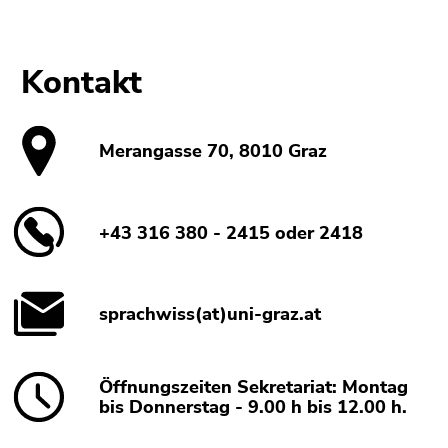
Kontakt
Merangasse 70, 8010 Graz
+43 316 380 - 2415 oder 2418
sprachwiss(at)uni-graz.at
Öffnungszeiten Sekretariat: Montag
bis Donnerstag - 9.00 h bis 12.00 h.